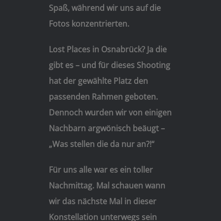
Spaß, während wir uns auf die
Fotos konzentrierten.
Lost Places in Osnabrück? Ja die
gibt es – und für dieses Shooting
hat der gewählte Platz den
passenden Rahmen geboten.
Dennoch wurden wir von einigen
Nachbarn argwönisch beäugt –
„Was stellen die da nur an?!“
Für uns alle war es ein toller
Nachmittag. Mal schauen wann
wir das nächste Mal in dieser
Konstellation unterwegs sein