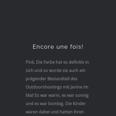
Encore une fois!
Pink. Die Farbe hat es definitiv in
sich und so wurde sie auch ein
prägender Bestandteil des
Outdoorshootings mit Janine im
Mai! Es war warm, es war sonnig
und es war bombig. Die Kinder
waren dabei und hatten ihren