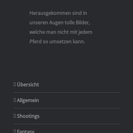
Herausgekommen sind in
unseren Augen tolle Bilder,
welche man nicht mit jedem
Pferd so umsetzen kann.
Übersicht
Allgemein
Shootings
Fantasy