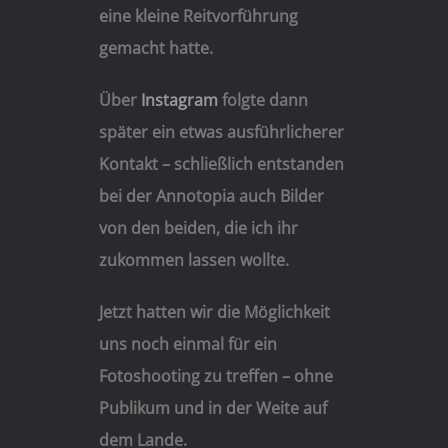
eine kleine Reitvorführung
gemacht hatte.
Über
Instagram
folgte dann
später ein etwas ausführlicherer
Kontakt – schließlich entstanden
bei der Annotopia auch Bilder
von den beiden, die ich ihr
zukommen lassen wollte.
Jetzt hatten wir die Möglichkeit
uns noch einmal für ein
Fotoshooting zu treffen – ohne
Publikum und in der Weite auf
dem Lande.