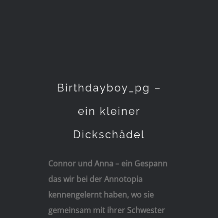
Birthdayboy_pg –
ein kleiner
Dickschädel
Connor und Anna – ein Gespann
das wir bei der Annotopia
kennengelernt haben, wo sie
gemeinsam mit ihrer Schwester